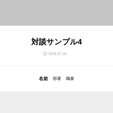
対談サンプル4
2025.07.26
名前
部署
職業