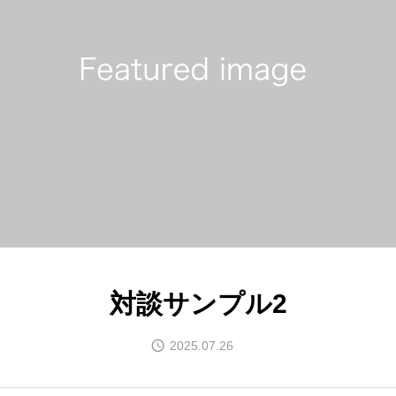
対談サンプル2
2025.07.26