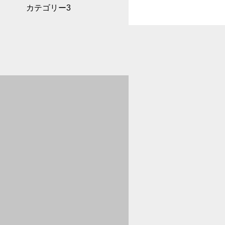
カテゴリー3