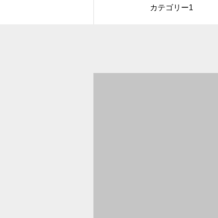
カテゴリー1