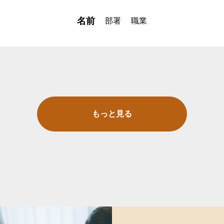
名前
部署
職業
もっと見る