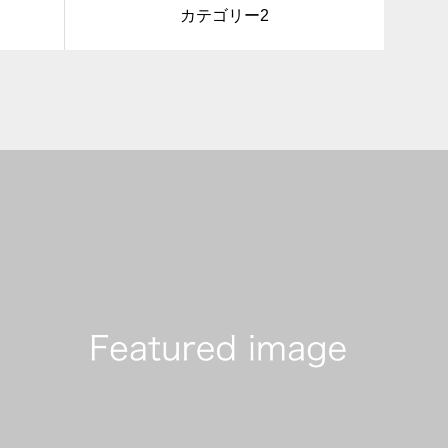
カテゴリー2