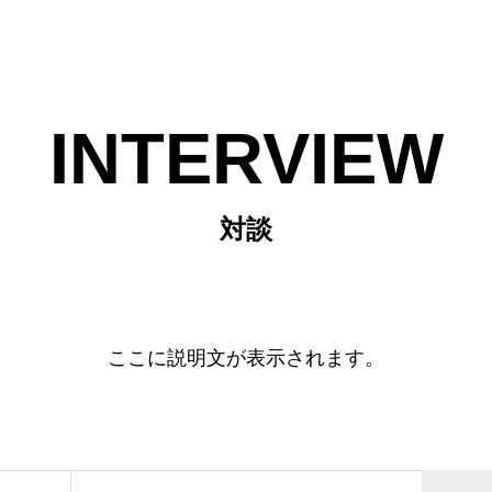
INTERVIEW
対談
ここに説明文が表示されます。