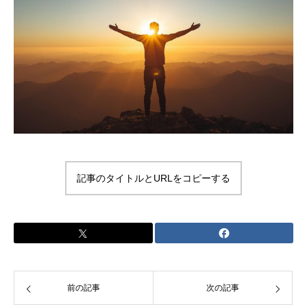
記事のタイトルとURLをコピーする
前の記事
次の記事