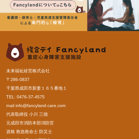
未来福祉経営株式会社
〒286-0837
千葉県成田市新妻１６５番地１
TEL: 0476-37-4575
mail info@fancyland-care.com
代表取締役 小川 三德
元成田市消防本部消防官
資格 救急救命士 防災士