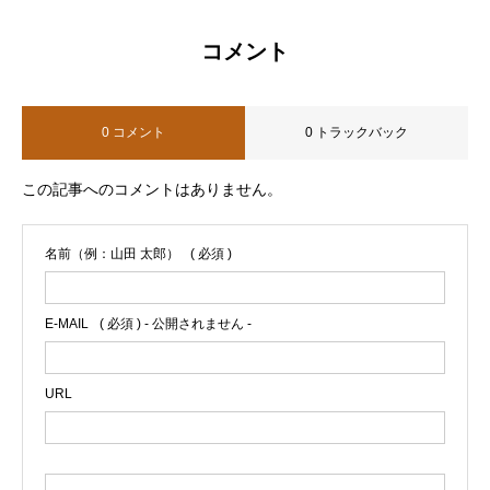
コメント
0 コメント
0 トラックバック
この記事へのコメントはありません。
名前（例：山田 太郎）
( 必須 )
E-MAIL
( 必須 ) - 公開されません -
URL