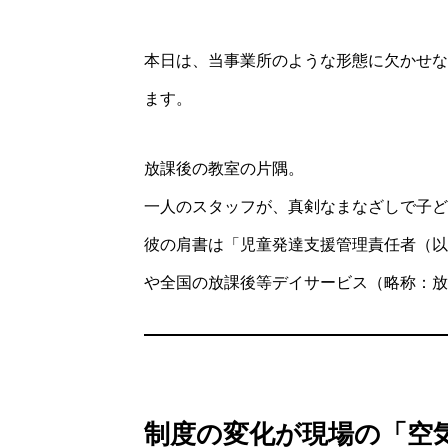
本日は、当事業所のような形態に欠かせな
ます。
放課後の教室の片隅。
一人のスタッフが、真剣なまなざしで子ど
彼の肩書は「児童発達支援管理責任者（以
や全国の放課後等デイサービス（略称：放
制度の変化が現場の「空