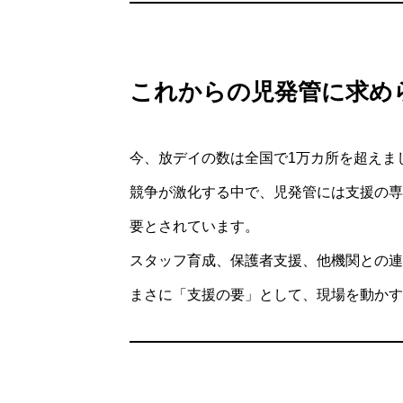
これからの児発管に求め
今、放デイの数は全国で1万カ所を超えま
競争が激化する中で、児発管には支援の専
要とされています。
スタッフ育成、保護者支援、他機関との連
まさに「支援の要」として、現場を動かす