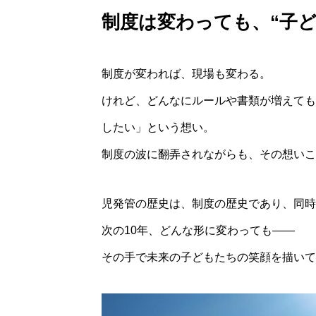
制度は変わっても、“子
制度が変われば、現場も変わる。
けれど、どんなにルールや書類が増えても
したい」という想い。
制度の波に翻弄されながらも、その想いこ
児発管の歴史は、制度の歴史であり、同時
次の10年、どんな形に変わっても――
その手で未来の子どもたちの笑顔を描いて