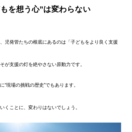
どもを想う心”は変わらない
、児発管たちの根底にあるのは「子どもをより良く支援
そが支援の灯を絶やさない原動力です。
に“現場の挑戦の歴史”でもあります。
いくことに、変わりはないでしょう。