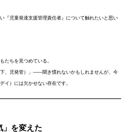
い『児童発達支援管理責任者』について触れたいと思い
もたちを見つめている。
下、児発管）」――聞き慣れないかもしれませんが、今
デイ）には欠かせない存在です。
気」を変えた