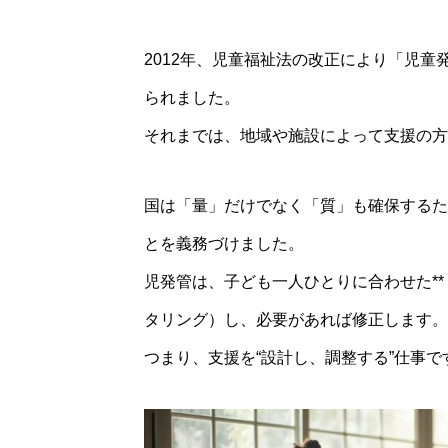
2012年、児童福祉法の改正により「児
られました。
それまでは、地域や施設によって支援の方
国は「量」だけでなく「質」も確保するた
とを義務づけました。
児発管は、子ども一人ひとりに合わせた**
タリング）し、必要があれば修正します。
つまり、支援を“設計し、調整する”仕事で