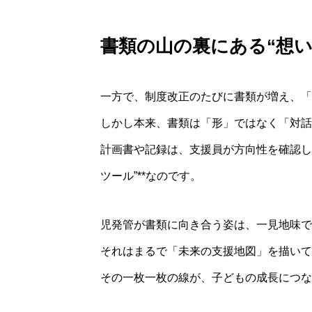
書類の山の裏にある“想い
一方で、制度改正のたびに書類が増え、「
しかし本来、書類は「形」ではなく「対話
計画書や記録は、支援員が方向性を確認し
ツール”**なのです。
児発管が書類に向き合う姿は、一見地味で
それはまるで「未来の支援地図」を描いて
その一枚一枚の線が、子どもの成長につな