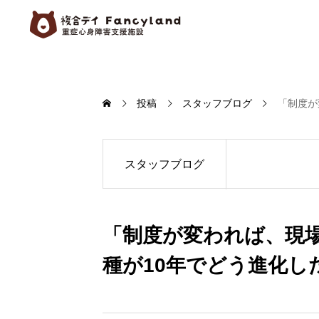
投稿
スタッフブログ
「制度が
スタッフブログ
「制度が変われば、現場
種が10年でどう進化し