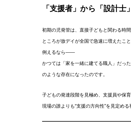
「支援者」から「設計士
初期の児発管は、直接子どもと関わる時間
ところが放デイが全国で急速に増えたこと
例えるなら――
かつては「家を一緒に建てる職人」だった
のような存在になったのです。
子どもの発達段階を見極め、支援員や保育
現場の誰よりも“支援の方向性”を見定め