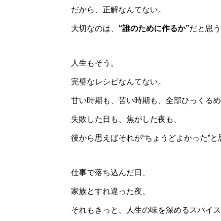
だから、正解なんてない。
大切なのは、
“誰のために作るか”
だと思う
人生もそう。
完璧なレシピなんてない。
甘い時期も、苦い時期も、全部ひっくるめ
失敗した日も、焦がした夜も、
後から思えばそれが“ちょうどよかった”
仕事で落ち込んだ日、
家族とすれ違った夜、
それもきっと、人生の味を深めるスパイス