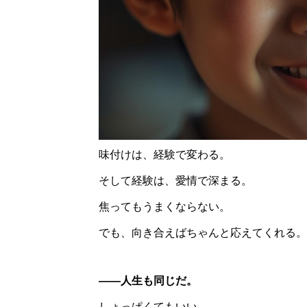
味付けは、経験で変わる。
そして経験は、愛情で深まる。
焦ってもうまくならない。
でも、向き合えばちゃんと応えてくれる。
――人生も同じだ。
しょっぱくてもいい。