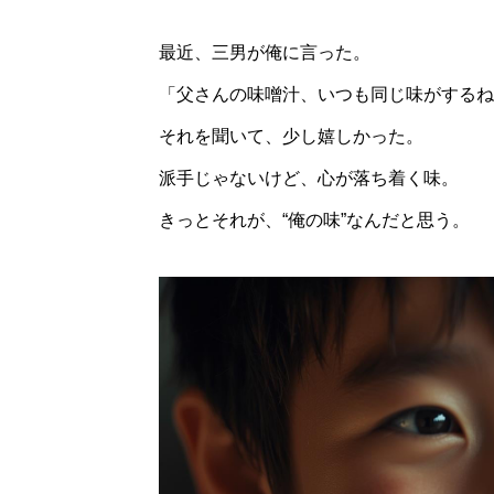
最近、三男が俺に言った。
「父さんの味噌汁、いつも同じ味がするね
それを聞いて、少し嬉しかった。
派手じゃないけど、心が落ち着く味。
きっとそれが、“俺の味”なんだと思う。