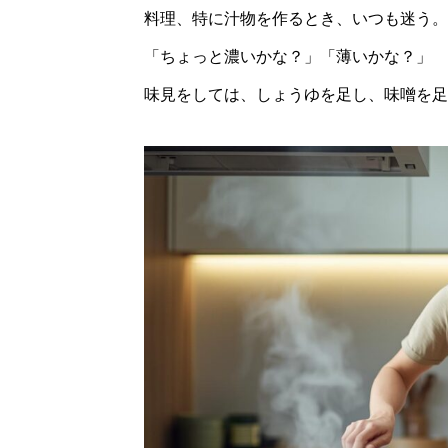
料理、特に汁物を作るとき、いつも迷う。
「ちょっと濃いかな？」「薄いかな？」
味見をしては、しょうゆを足し、味噌を足