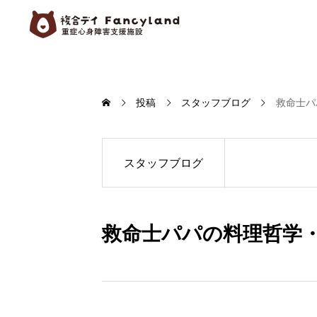
投稿
スタッフブログ
救命士パ
スタッフブログ
救命士パパの料理哲学・