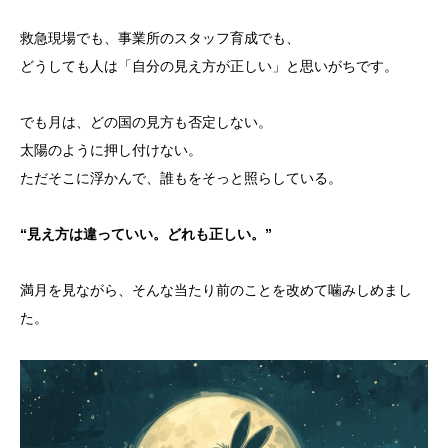
救急現場でも、事業所のスタッフ育成でも、
どうしても人は「自分の見え方が正しい」と思いがちです。
でも月は、どの国の見方も否定しない。
太陽のように押し付けない。
ただそこに浮かんで、誰もをそっと照らしている。
“見え方は違っていい。どれも正しい。”
満月を見ながら、そんな当たり前のことを改めて噛みしめまし
た。