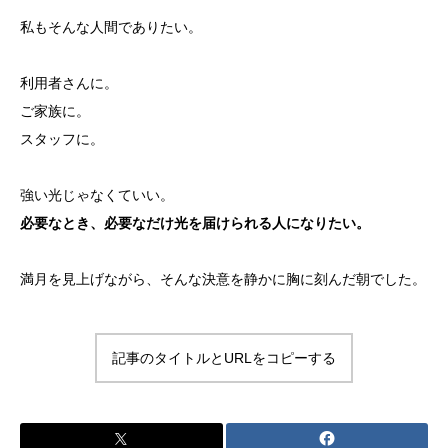
私もそんな人間でありたい。
利用者さんに。
ご家族に。
スタッフに。
強い光じゃなくていい。
必要なとき、必要なだけ光を届けられる人になりたい。
満月を見上げながら、そんな決意を静かに胸に刻んだ朝でした。
記事のタイトルとURLをコピーする