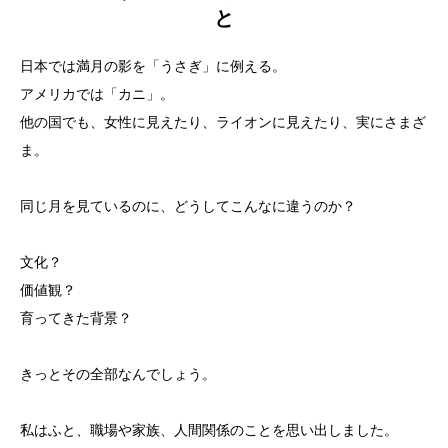
と
日本では満月の影を「うさぎ」に例える。
アメリカでは「カニ」。
他の国でも、女性に見えたり、ライオンに見えたり、実にさまざ
ま。
同じ月を見ているのに、どうしてこんなに違うのか？
文化？
価値観？
育ってきた背景？
きっとその全部なんでしょう。
私はふと、職場や家族、人間関係のことを思い出しました。