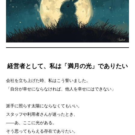
経営者として、私は「満月の光」でありたい
会社を立ち上げた時、私はこう誓いました。
「自分が幸せにならなければ、他人を幸せにはできない」
派手に照らす太陽にならなくてもいい。
スタッフや利用者さんが迷ったとき、
――あ、ここに光がある。
そう思ってもらえる存在でありたい。