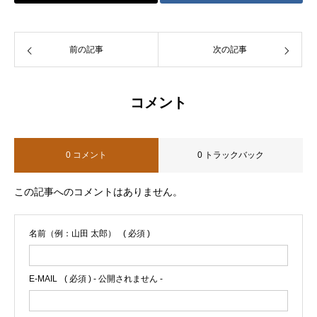
前の記事
次の記事
コメント
0 コメント
0 トラックバック
この記事へのコメントはありません。
名前（例：山田 太郎）
( 必須 )
E-MAIL
( 必須 ) - 公開されません -