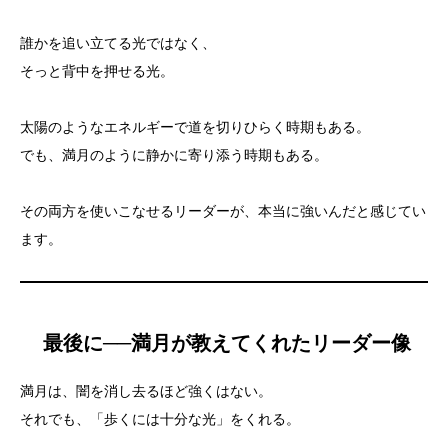
誰かを追い立てる光ではなく、
そっと背中を押せる光。
太陽のようなエネルギーで道を切りひらく時期もある。
でも、満月のように静かに寄り添う時期もある。
その両方を使いこなせるリーダーが、本当に強いんだと感じてい
ます。
最後に──満月が教えてくれたリーダー像
満月は、闇を消し去るほど強くはない。
それでも、「歩くには十分な光」をくれる。