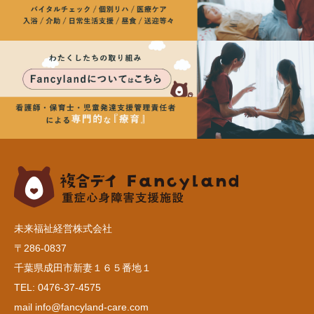
未来福祉経営株式会社
〒286-0837
千葉県成田市新妻１６５番地１
TEL: 0476-37-4575
mail info@fancyland-care.com