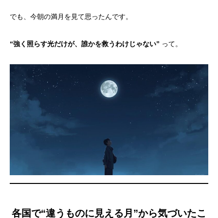
でも、今朝の満月を見て思ったんです。
“強く照らす光だけが、誰かを救うわけじゃない”
って。
各国で“違うものに見える月”から気づいたこ